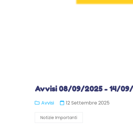
Avvisi 08/09/2025 - 14/09
Avvisi
12 Settembre 2025
Notizie Importanti